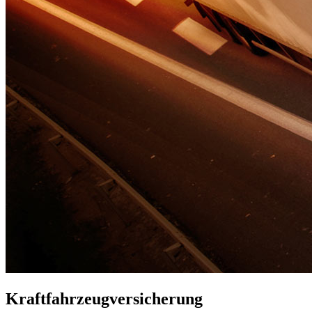
Kraftfahrzeugversicherung