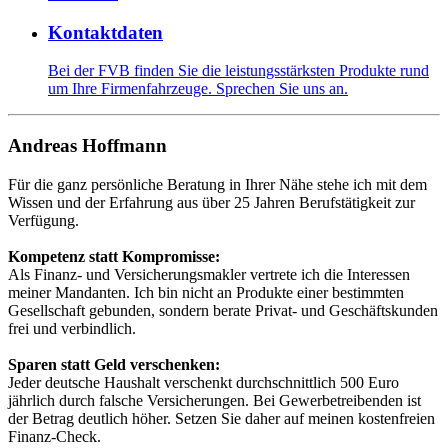
Kontaktdaten
Bei der FVB finden Sie die leistungsstärksten Produkte rund
um Ihre Firmenfahrzeuge. Sprechen Sie uns an.
Andreas Hoffmann
Für die ganz persönliche Beratung in Ihrer Nähe stehe ich mit dem
Wissen und der Erfahrung aus über 25 Jahren Berufstätigkeit zur
Verfügung.
Kompetenz statt Kompromisse:
Als Finanz- und Versicherungsmakler vertrete ich die Interessen
meiner Mandanten. Ich bin nicht an Produkte einer bestimmten
Gesellschaft gebunden, sondern berate Privat- und Geschäftskunden
frei und verbindlich.
Sparen statt Geld verschenken:
Jeder deutsche Haushalt verschenkt durchschnittlich 500 Euro
jährlich durch falsche Versicherungen. Bei Gewerbetreibenden ist
der Betrag deutlich höher. Setzen Sie daher auf meinen kostenfreien
Finanz-Check.