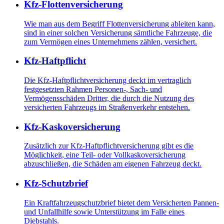
Kfz-Flottenversicherung
Wie man aus dem Begriff Flottenversicherung ableiten kann,
sind in einer solchen Versicherung sämtliche Fahrzeuge, die
zum Vermögen eines Unternehmens zählen, versichert.
Kfz-Haftpflicht
Die Kfz-Haftpflichtversicherung deckt im vertraglich
festgesetzten Rahmen Personen-, Sach- und
Vermögensschäden Dritter, die durch die Nutzung des
versicherten Fahrzeugs im Straßenverkehr entstehen.
Kfz-Kaskoversicherung
Zusätzlich zur Kfz-Haftpflichtversicherung gibt es die
Möglichkeit, eine Teil- oder Vollkaskoversicherung
abzuschließen, die Schäden am eigenen Fahrzeug deckt.
Kfz-Schutzbrief
Ein Kraftfahrzeugschutzbrief bietet dem Versicherten Pannen-
und Unfallhilfe sowie Unterstützung im Falle eines
Diebstahls.