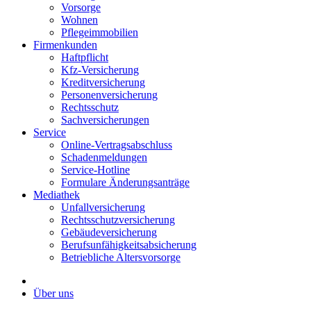
Vorsorge
Wohnen
Pflegeimmobilien
Firmenkunden
Haftpflicht
Kfz-Versicherung
Kreditversicherung
Personenversicherung
Rechtsschutz
Sachversicherungen
Service
Online-Vertragsabschluss
Schadenmeldungen
Service-Hotline
Formulare Änderungsanträge
Mediathek
Unfallversicherung
Rechtsschutzversicherung
Gebäudeversicherung
Berufsunfähigkeitsabsicherung
Betriebliche Altersvorsorge
Über uns