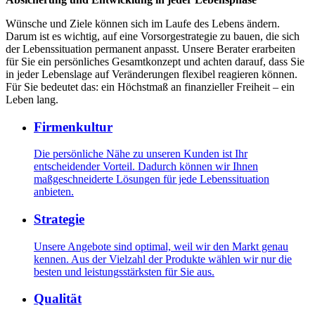
Wünsche und Ziele können sich im Laufe des Lebens ändern.
Darum ist es wichtig, auf eine Vorsorgestrategie zu bauen, die sich
der Lebenssituation permanent anpasst. Unsere Berater erarbeiten
für Sie ein persönliches Gesamtkonzept und achten darauf, dass Sie
in jeder Lebenslage auf Veränderungen flexibel reagieren können.
Für Sie bedeutet das: ein Höchstmaß an finanzieller Freiheit – ein
Leben lang.
Firmenkultur
Die persönliche Nähe zu unseren Kunden ist Ihr
entscheidender Vorteil. Dadurch können wir Ihnen
maßgeschneiderte Lösungen für jede Lebenssituation
anbieten.
Strategie
Unsere Angebote sind optimal, weil wir den Markt genau
kennen. Aus der Vielzahl der Produkte wählen wir nur die
besten und leistungsstärksten für Sie aus.
Qualität