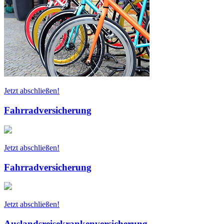
Jetzt abschließen!
Fahrradversicherung
Jetzt abschließen!
Fahrradversicherung
Jetzt abschließen!
Auslandsreisekrankenversicherung