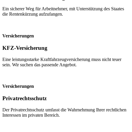
Ein sicherer Weg für Arbeitnehmer, mit Unterstützung des Staates
die Rentenkürzung aufzufangen.
Versicherungen
KFZ-Versicherung
Eine leistungsstarke Kraftfahrzeugversicherung muss nicht teuer
sein. Wir suchen das passende Angebot.
Versicherungen
Privatrechtsschutz
Der Privatrechtsschutz umfasst die Wahrnehmung Ihrer rechtlichen
Interessen im privaten Bereich.