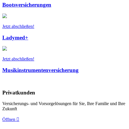
Bootsversicherungen
Jetzt abschließen!
Ladymed+
Jetzt abschließen!
Musikinstrumentenversicherung
Privatkunden
Versicherungs- und Vorsorgelösungen für Sie, Ihre Familie und Ihre
Zukunft
Öffnen
