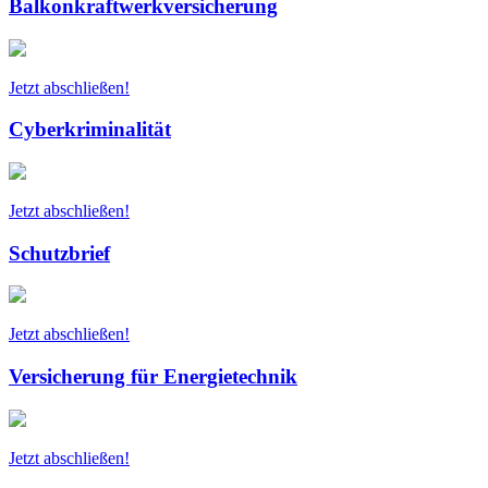
Balkonkraftwerkversicherung
Jetzt abschließen!
Cyberkriminalität
Jetzt abschließen!
Schutzbrief
Jetzt abschließen!
Versicherung für Energietechnik
Jetzt abschließen!