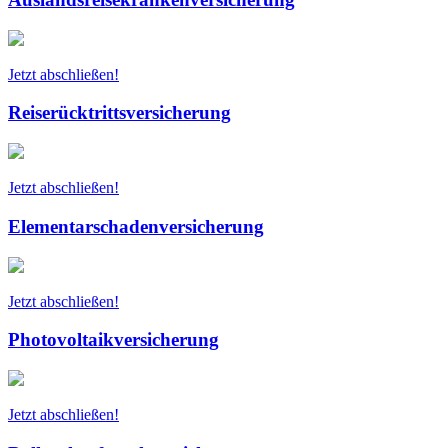
Jetzt abschließen!
Reiserücktrittsversicherung
Jetzt abschließen!
Elementarschadenversicherung
Jetzt abschließen!
Photovoltaikversicherung
Jetzt abschließen!