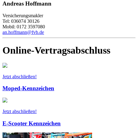
Andreas Hoffmann
Versicherungsmakler
Tel: 036074 30126
Mobil: 0172 3597080
an.hoffmann@fvb.de
Online-Vertragsabschluss
Jetzt abschließen!
Moped-Kennzeichen
Jetzt abschließen!
E-Scooter Kennzeichen