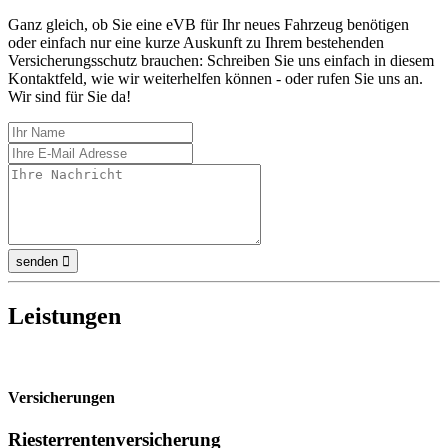
Ganz gleich, ob Sie eine eVB für Ihr neues Fahrzeug benötigen
oder einfach nur eine kurze Auskunft zu Ihrem bestehenden
Versicherungsschutz brauchen: Schreiben Sie uns einfach in diesem
Kontaktfeld, wie wir weiterhelfen können - oder rufen Sie uns an.
Wir sind für Sie da!
senden

Leistungen
Versicherungen
Riesterrentenversicherung