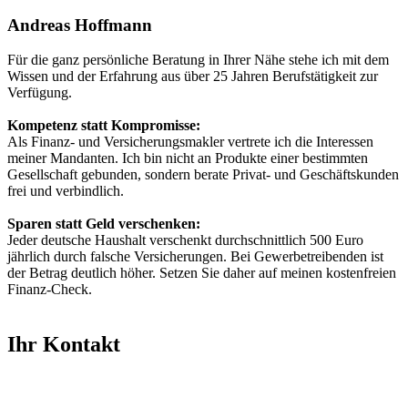
Andreas Hoffmann
Für die ganz persönliche Beratung in Ihrer Nähe stehe ich mit dem
Wissen und der Erfahrung aus über 25 Jahren Berufstätigkeit zur
Verfügung.
Kompetenz statt Kompromisse:
Als Finanz- und Versicherungsmakler vertrete ich die Interessen
meiner Mandanten. Ich bin nicht an Produkte einer bestimmten
Gesellschaft gebunden, sondern berate Privat- und Geschäftskunden
frei und verbindlich.
Sparen statt Geld verschenken:
Jeder deutsche Haushalt verschenkt durchschnittlich 500 Euro
jährlich durch falsche Versicherungen. Bei Gewerbetreibenden ist
der Betrag deutlich höher. Setzen Sie daher auf meinen kostenfreien
Finanz-Check.
Ihr Kontakt