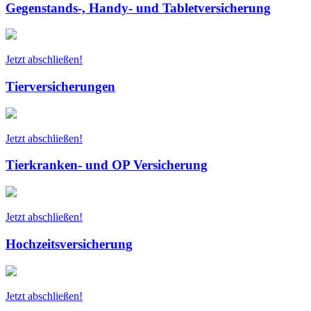
Gegenstands-, Handy- und Tabletversicherung
Jetzt abschließen!
Tierversicherungen
Jetzt abschließen!
Tierkranken- und OP Versicherung
Jetzt abschließen!
Hochzeitsversicherung
Jetzt abschließen!