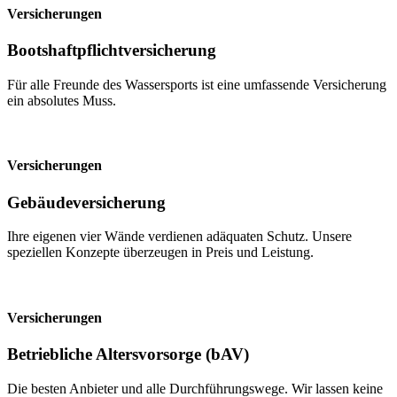
Versicherungen
Bootshaftpflichtversicherung
Für alle Freunde des Wassersports ist eine umfassende Versicherung
ein absolutes Muss.
Versicherungen
Gebäudeversicherung
Ihre eigenen vier Wände verdienen adäquaten Schutz. Unsere
speziellen Konzepte überzeugen in Preis und Leistung.
Versicherungen
Betriebliche Altersvorsorge (bAV)
Die besten Anbieter und alle Durchführungswege. Wir lassen keine